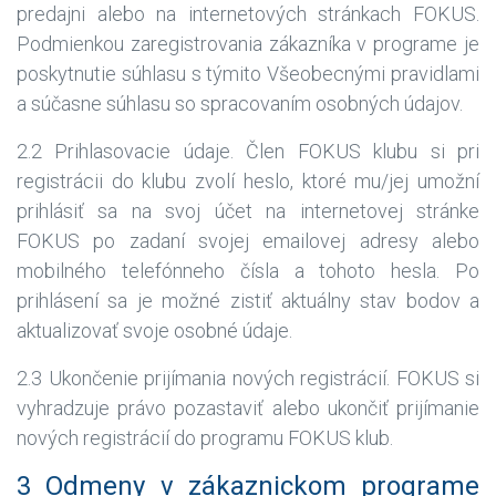
predajni alebo na internetových stránkach FOKUS.
Podmienkou zaregistrovania zákazníka v programe je
poskytnutie súhlasu s týmito Všeobecnými pravidlami
a súčasne súhlasu so spracovaním osobných údajov.
2.2 Prihlasovacie údaje. Člen FOKUS klubu si pri
registrácii do klubu zvolí heslo, ktoré mu/jej umožní
prihlásiť sa na svoj účet na internetovej stránke
FOKUS po zadaní svojej emailovej adresy alebo
mobilného telefónneho čísla a tohoto hesla. Po
prihlásení sa je možné zistiť aktuálny stav bodov a
aktualizovať svoje osobné údaje.
2.3 Ukončenie prijímania nových registrácií. FOKUS si
vyhradzuje právo pozastaviť alebo ukončiť prijímanie
nových registrácií do programu FOKUS klub.
3 Odmeny v zákaznickom programe